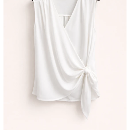
Μέγεθος