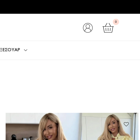
0
ΞΕΣΟΥΑΡ