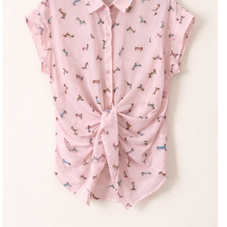
Μέγεθος