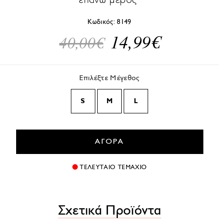
Κωδικός:
8149
14,99€
40,00€
Επιλέξτε Μέγεθος
S
M
L
ΑΓΟΡΑ
ΤΕΛΕΥΤΑΙΟ ΤΕΜΑΧΙΟ
Σχετικά Προϊόντα