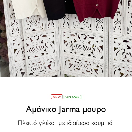
NEW
ON SALE
Αμάνικο Jarma μαυρο
Πλεκτό γιλέκο με ιδιαίτερα κουμπιά