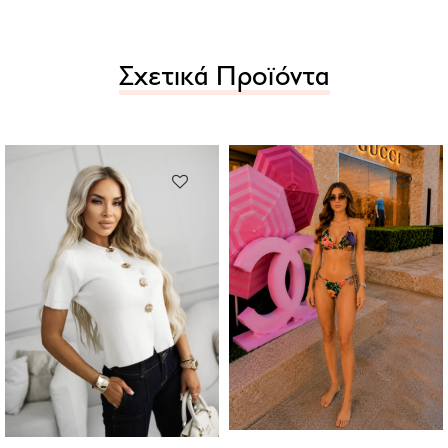
Σχετικά Προϊόντα