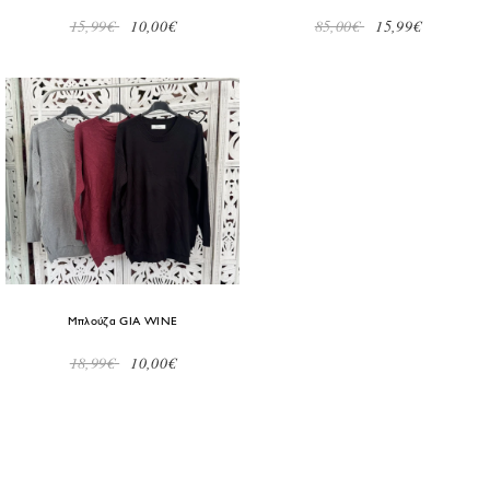
15,99€
10,00€
85,00€
15,99€
Μπλούζα GIA WINE
18,99€
10,00€