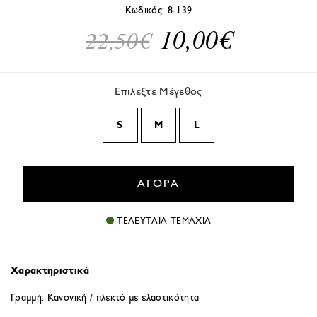
Κωδικός:
8-139
10,00€
22,50€
Επιλέξτε Μέγεθος
S
M
L
ΑΓΟΡΑ
ΤΕΛΕΥΤΑΙΑ ΤΕΜΑΧΙΑ
Χαρακτηριστικά
Γραμμή: Κανονική / πλεκτό με ελαστικότητα